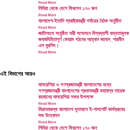
Read More
লিবিয়া থেকে দেশে ফিরলেন ১৭০ জন
Read More
বাংলাদেশ-ইতালি স্বরাষ্ট্রমন্ত্রী পর্যায়ের বৈঠক অনুষ্ঠিত
Read More
জাতিসংঘে অনুষ্ঠিত নারী সম্মেলনে বিশ্বব্যাপী বাধ্যতামূলক
জবাবদিহিতাপূর্ণ ফোরাম গঠনের আহ্বান জানান_শারমীন
এস মুরশিদ।
Read More
এই বিভাগের আরও
মালয়েশিয়া ও গণপ্রজাতন্ত্রী বাংলাদেশের মধ্যে
গণপ্রজাতন্ত্রী বাংলাদেশের প্রধানমন্ত্রী মহামান্য তারেক
রহমানের মালয়েশিয়া সফর উপলক্ষে
Read More
মিয়ানমারস্থ বাংলাদেশ দূতাবাসে ই-পাসপোর্ট কার্যক্রমের
শুভ উদ্বোধন
Read More
লিবিয়া থেকে দেশে ফিরলেন ১৭০ জন