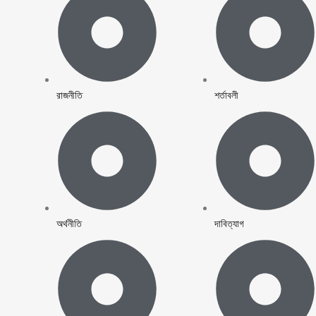
রাজনীতি
শর্তাবলী
অর্থনীতি
দাবিত্যাগ