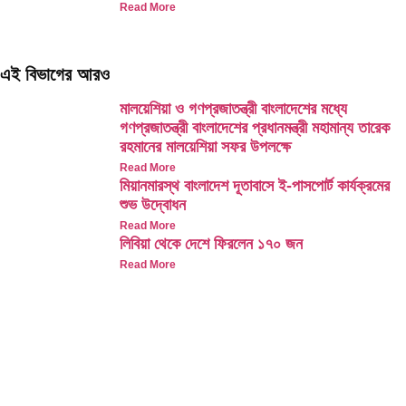
Read More
এই বিভাগের আরও
মালয়েশিয়া ও গণপ্রজাতন্ত্রী বাংলাদেশের মধ্যে
গণপ্রজাতন্ত্রী বাংলাদেশের প্রধানমন্ত্রী মহামান্য তারেক
রহমানের মালয়েশিয়া সফর উপলক্ষে
Read More
মিয়ানমারস্থ বাংলাদেশ দূতাবাসে ই-পাসপোর্ট কার্যক্রমের
শুভ উদ্বোধন
Read More
লিবিয়া থেকে দেশে ফিরলেন ১৭০ জন
Read More