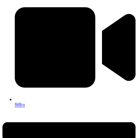
ভিডিও
Menu