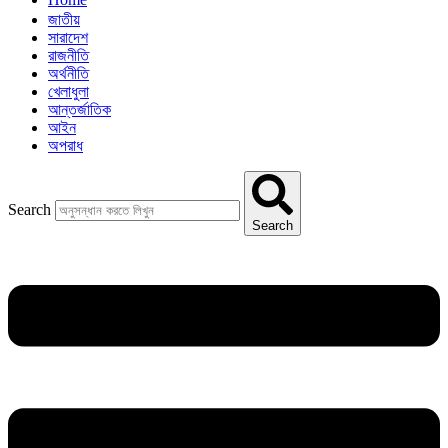
জাতীয়
সারাদেশ
রাজনীতি
অর্থনীতি
খেলাধুলা
আন্তর্জাতিক
আইন
অপরাধ
Search
Search
Menu