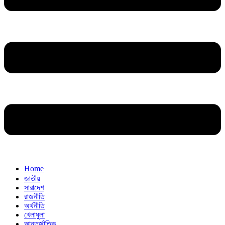
Home
জাতীয়
সারাদেশ
রাজনীতি
অর্থনীতি
খেলাধুলা
আন্তর্জাতিক