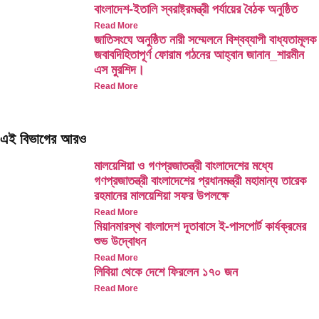
বাংলাদেশ-ইতালি স্বরাষ্ট্রমন্ত্রী পর্যায়ের বৈঠক অনুষ্ঠিত
Read More
জাতিসংঘে অনুষ্ঠিত নারী সম্মেলনে বিশ্বব্যাপী বাধ্যতামূলক
জবাবদিহিতাপূর্ণ ফোরাম গঠনের আহ্বান জানান_শারমীন
এস মুরশিদ।
Read More
এই বিভাগের আরও
মালয়েশিয়া ও গণপ্রজাতন্ত্রী বাংলাদেশের মধ্যে
গণপ্রজাতন্ত্রী বাংলাদেশের প্রধানমন্ত্রী মহামান্য তারেক
রহমানের মালয়েশিয়া সফর উপলক্ষে
Read More
মিয়ানমারস্থ বাংলাদেশ দূতাবাসে ই-পাসপোর্ট কার্যক্রমের
শুভ উদ্বোধন
Read More
লিবিয়া থেকে দেশে ফিরলেন ১৭০ জন
Read More