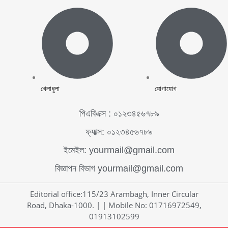
খেলাধুলা
যোগাযোগ
পিএবিএক্স : ০১২৩৪৫৬৭৮৯
ফ্যাক্স: ০১২৩৪৫৬৭৮৯
ইমেইল: yourmail@gmail.com
বিজ্ঞাপন বিভাগ yourmail@gmail.com
Editorial office:115/23 Arambagh, Inner Circular
Road, Dhaka-1000. | | Mobile No: 01716972549,
01913102599