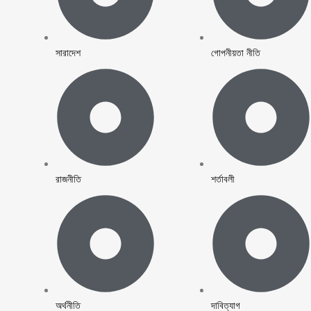
সারাদেশ
গোপনীয়তা নীতি
রাজনীতি
শর্তাবলী
অর্থনীতি
দাবিত্যাগ