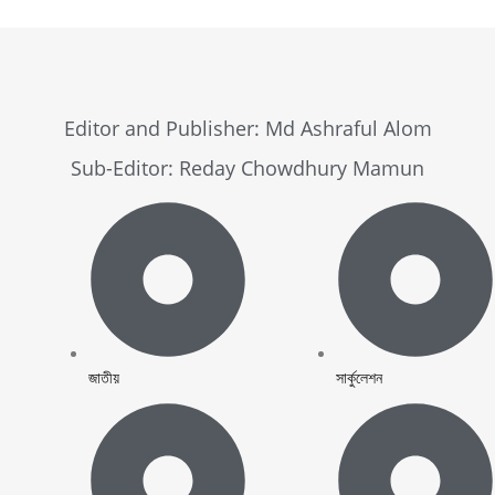
Editor and Publisher: Md Ashraful Alom
Sub-Editor: Reday Chowdhury Mamun
জাতীয়
সার্কুলেশন