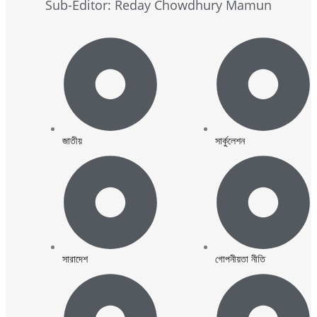
Sub-Editor: Reday Chowdhury Mamun
জাতীয়
সার্কুলেশন
সারাদেশ
গোপনীয়তা নীতি