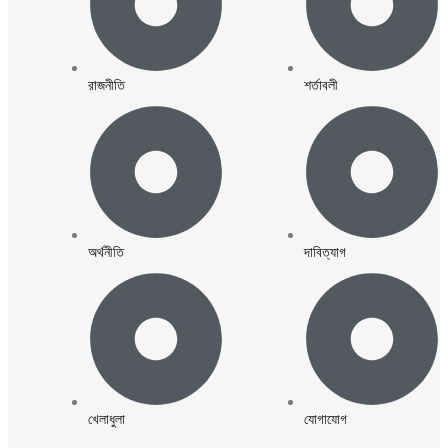
রাজনীতি
শর্তাবলী
অর্থনীতি
দাবিত্যাগ
খেলাধুলা
যোগাযোগ