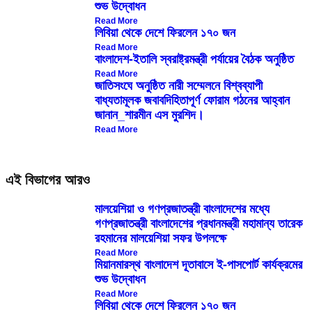
শুভ উদ্বোধন
Read More
লিবিয়া থেকে দেশে ফিরলেন ১৭০ জন
Read More
বাংলাদেশ-ইতালি স্বরাষ্ট্রমন্ত্রী পর্যায়ের বৈঠক অনুষ্ঠিত
Read More
জাতিসংঘে অনুষ্ঠিত নারী সম্মেলনে বিশ্বব্যাপী
বাধ্যতামূলক জবাবদিহিতাপূর্ণ ফোরাম গঠনের আহ্বান
জানান_শারমীন এস মুরশিদ।
Read More
এই বিভাগের আরও
মালয়েশিয়া ও গণপ্রজাতন্ত্রী বাংলাদেশের মধ্যে
গণপ্রজাতন্ত্রী বাংলাদেশের প্রধানমন্ত্রী মহামান্য তারেক
রহমানের মালয়েশিয়া সফর উপলক্ষে
Read More
মিয়ানমারস্থ বাংলাদেশ দূতাবাসে ই-পাসপোর্ট কার্যক্রমের
শুভ উদ্বোধন
Read More
লিবিয়া থেকে দেশে ফিরলেন ১৭০ জন