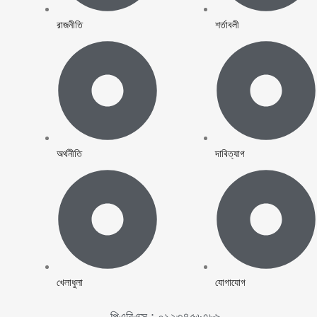
রাজনীতি
শর্তাবলী
অর্থনীতি
দাবিত্যাগ
খেলাধুলা
যোগাযোগ