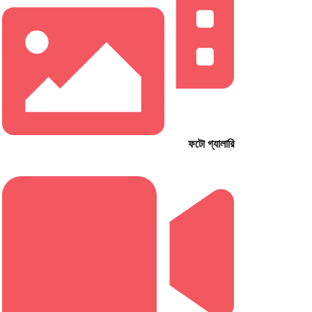
ফটো গ্যালারি