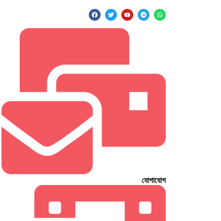
যোগাযোগ