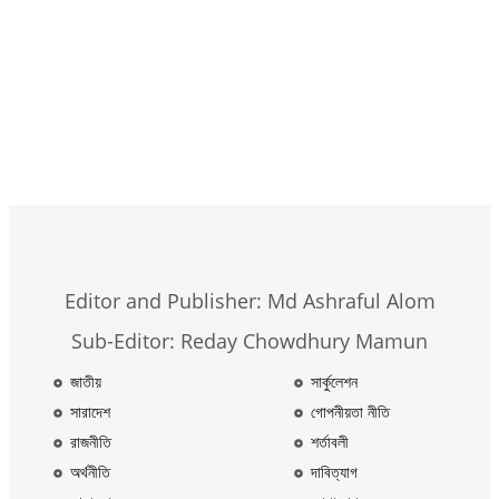
Browse Now
Editor and Publisher: Md Ashraful Alom
Sub-Editor: Reday Chowdhury Mamun
জাতীয়
সার্কুলেশন
সারাদেশ
গোপনীয়তা নীতি
রাজনীতি
শর্তাবলী
অর্থনীতি
দাবিত্যাগ