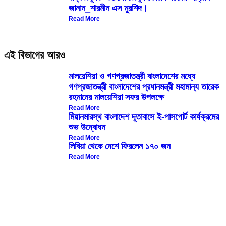
জানান_শারমীন এস মুরশিদ।
Read More
এই বিভাগের আরও
মালয়েশিয়া ও গণপ্রজাতন্ত্রী বাংলাদেশের মধ্যে
গণপ্রজাতন্ত্রী বাংলাদেশের প্রধানমন্ত্রী মহামান্য তারেক
রহমানের মালয়েশিয়া সফর উপলক্ষে
Read More
মিয়ানমারস্থ বাংলাদেশ দূতাবাসে ই-পাসপোর্ট কার্যক্রমের
শুভ উদ্বোধন
Read More
লিবিয়া থেকে দেশে ফিরলেন ১৭০ জন
Read More