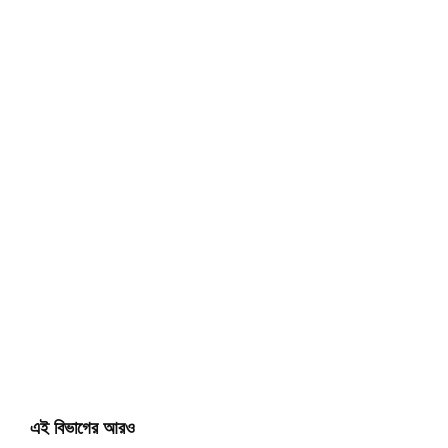
এই বিভাগের আরও