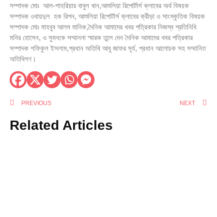
সম্পাদক মোঃ আল-শাহরিয়ার বাবুল খান,আশুলিয়া রিপোর্টার্স ক্লাবের অর্থ বিষয়ক
সম্পাদক ওবায়দুল হক রিপন, আশুলিয়া রিপোর্টার্স ক্লাবের ক্রীড়া ও সাংস্কৃতিক বিষয়ক
সম্পাদক মোঃ মাহবুব আলম মানিক,দৈনিক আমাদের খবর পত্রিকার নিজস্ব প্রতিনিধি
মনির হোসেন, ও সুমনকে সম্মাননা স্মারক তুলে দেন দৈনিক আমাদের খবর পত্রিকার
সম্পাদক শফিকুল ইসলাম,প্রধান অতিথি আবু জাফর সূর্য, প্রধান আলোচক সহ সম্মানিত
অতিথিগণ।
PREVIOUS
NEXT
Related Articles