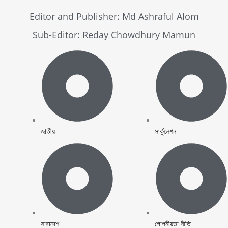
Editor and Publisher: Md Ashraful Alom
Sub-Editor: Reday Chowdhury Mamun
জাতীয়
সার্কুলেশন
সারাদেশ
গোপনীয়তা নীতি