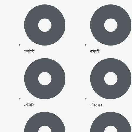
রাজনীতি
শর্তাবলী
অর্থনীতি
দাবিত্যাগ