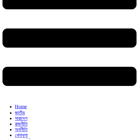
Home
জাতীয়
সারাদেশ
রাজনীতি
অর্থনীতি
খেলাধুলা