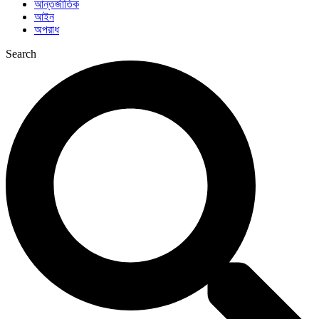
আন্তর্জাতিক
আইন
অপরাধ
Search