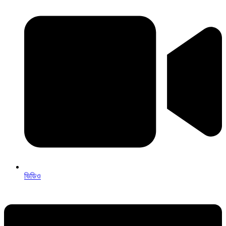
ভিডিও
Menu