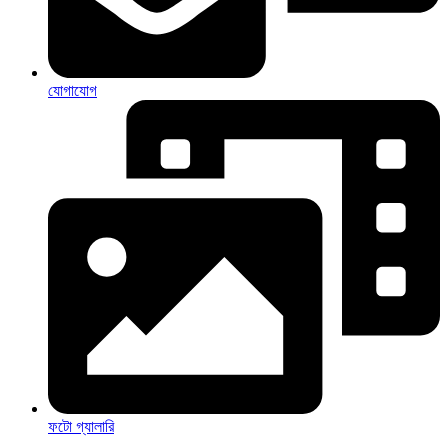
যোগাযোগ
ফটো গ্যালারি