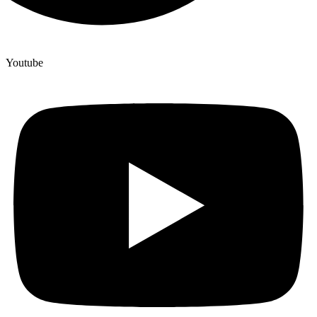
Youtube