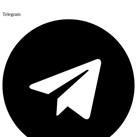
Telegram