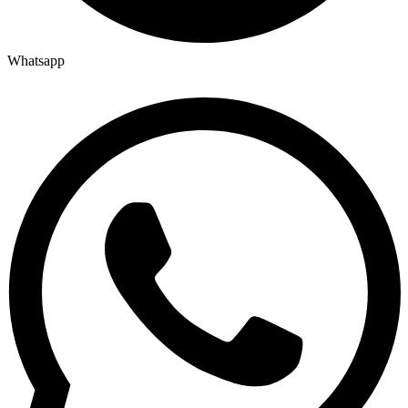
Whatsapp