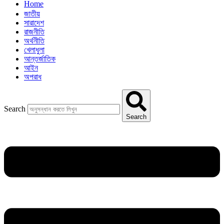
Home
জাতীয়
সারাদেশ
রাজনীতি
অর্থনীতি
খেলাধুলা
আন্তর্জাতিক
আইন
অপরাধ
Search
Search
Menu