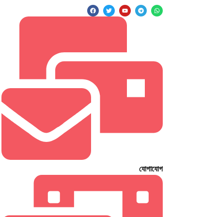
যোগাযোগ