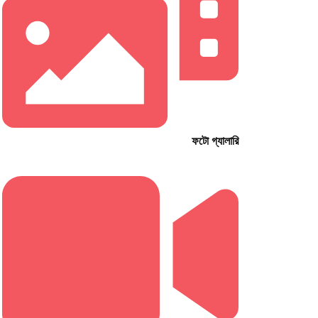
ফটো গ্যালারি