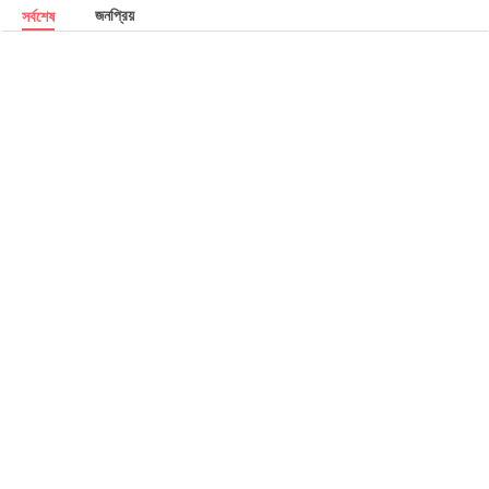
জনপ্রিয়
সর্বশেষ