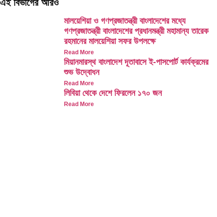
এই বিভাগের আরও
মালয়েশিয়া ও গণপ্রজাতন্ত্রী বাংলাদেশের মধ্যে
গণপ্রজাতন্ত্রী বাংলাদেশের প্রধানমন্ত্রী মহামান্য তারেক
রহমানের মালয়েশিয়া সফর উপলক্ষে
Read More
মিয়ানমারস্থ বাংলাদেশ দূতাবাসে ই-পাসপোর্ট কার্যক্রমের
শুভ উদ্বোধন
Read More
লিবিয়া থেকে দেশে ফিরলেন ১৭০ জন
Read More