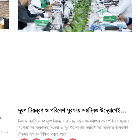
দূষণ নিয়ন্ত্রণ ও পরিবেশ সুরক্ষায় সমন্বিত উদ্যোগেই
মিলবে টেকসই সমাধান: স্থানীয় সরকার মন্ত্রী
িক
নিজস্ব প্রতিবেদকঃ দূষণ নিয়ন্ত্রণ, কার্যকর বর্জ্য ব্যবস্থাপনা এবং পরিবেশ সুরক্ষায়
সংশ্লিষ্ট সব মন্ত্রণালয়, সংস্থা ও স্থানীয় সরকার প্রতিষ্ঠানের সমন্বিত উদ্যোগই
 দীর্ঘ
টেকসই সমাধান নিশ্চিত করতে পারে