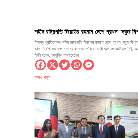
শহীদ রাষ্ট্রপতি জিয়াউর রহমান দেশে প্রথম ‘সবুজ বিপ
এর ডাক দিয়েছিলেন— পরিবেশমন্ত্রী আবদুল আউয়াল মি
নিজস্ব প্রতিবেদকঃ শহীদ রাষ্ট্রপতি জিয়াউর রহমান দেশে প্রথম ‘সবুজ বিপ্
ডাক দিয়েছিলেন বলে মন্তব্য করেছেন পরিবেশমন্ত্রী আবদুল আউয়াল মিন্টু, 
তিনি বলেন, আধুনিক বাংলাদেশের
আরও পড়ুন