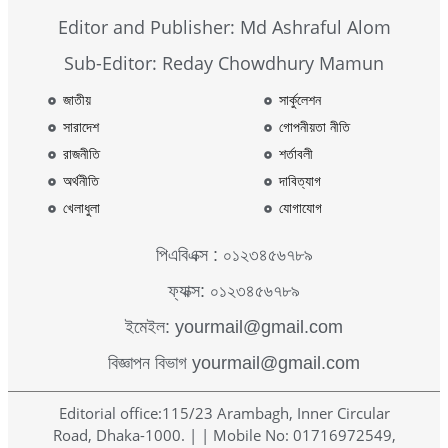
Editor and Publisher: Md Ashraful Alom
Sub-Editor: Reday Chowdhury Mamun
জাতীয়
সার্কুলেশন
সারাদেশ
গোপনীয়তা নীতি
রাজনীতি
শর্তাবলী
অর্থনীতি
দাবিত্যাগ
খেলাধুলা
যোগাযোগ
পিএবিএক্স : ০১২৩৪৫৬৭৮৯
ফ্যাক্স: ০১২৩৪৫৬৭৮৯
ইমেইল: yourmail@gmail.com
বিজ্ঞাপন বিভাগ yourmail@gmail.com
Editorial office:115/23 Arambagh, Inner Circular
Road, Dhaka-1000. | | Mobile No: 01716972549,